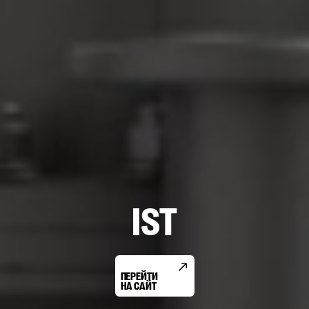
IST
ПЕРЕЙТИ
НА САЙТ